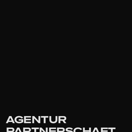
AGENTUR
PARTNERSCHAFT