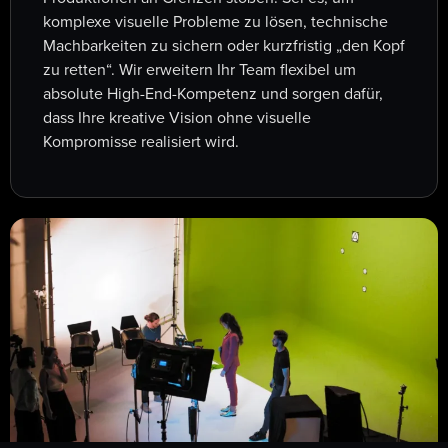
komplexe visuelle Probleme zu lösen, technische
Machbarkeiten zu sichern oder kurzfristig „den Kopf
zu retten“.
Wir erweitern Ihr Team flexibel um
absolute High-End-Kompetenz und sorgen dafür,
dass Ihre kreative Vision ohne visuelle
Kompromisse realisiert wird
.