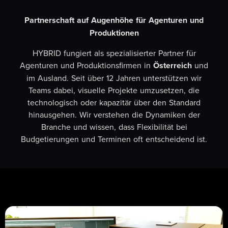
Partnerschaft auf Augenhöhe für Agenturen und
Produktionen
HYBRID fungiert als spezialisierter Partner für
Agenturen und Produktionsfirmen in
Österreich
und
im Ausland. Seit über 12 Jahren unterstützen wir
Teams dabei, visuelle Projekte umzusetzen, die
technologisch oder kapazitär über den Standard
hinausgehen. Wir verstehen die Dynamiken der
Branche und wissen, dass Flexibilität bei
Budgetierungen und Terminen oft entscheidend ist.