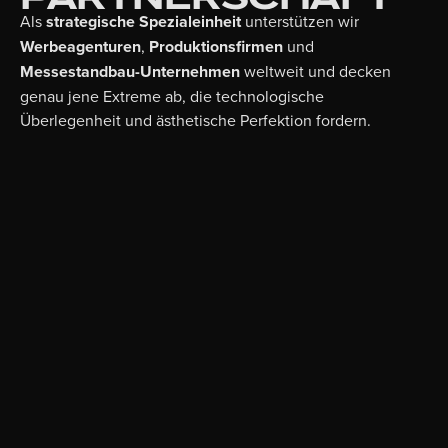
Als
strategische Spezialeinheit
unterstützen wir
Werbeagenturen
,
Produktionsfirmen
und
Messestandbau-Unternehmen
weltweit und decken
genau jene Extreme ab, die technologische
Überlegenheit und ästhetische Perfektion fordern.