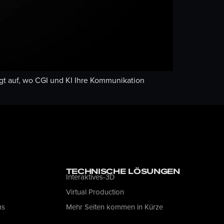
igt auf, wo CGI und KI Ihre Kommunikation
TECHNISCHE LÖSUNGEN
Interaktives-3D
Virtual Production
ms
Mehr Seiten kommen in Kürze