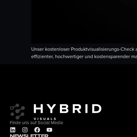
Unser kostenloser Produktvisualisierungs-Check a
effizienter, hochwertiger und kostensparender 
Finde uns auf Social Media
NEWSLETTER